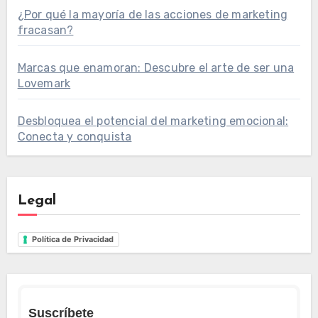
¿Por qué la mayoría de las acciones de marketing
fracasan?
Marcas que enamoran: Descubre el arte de ser una
Lovemark
Desbloquea el potencial del marketing emocional:
Conecta y conquista
Legal
Política de Privacidad
Suscríbete