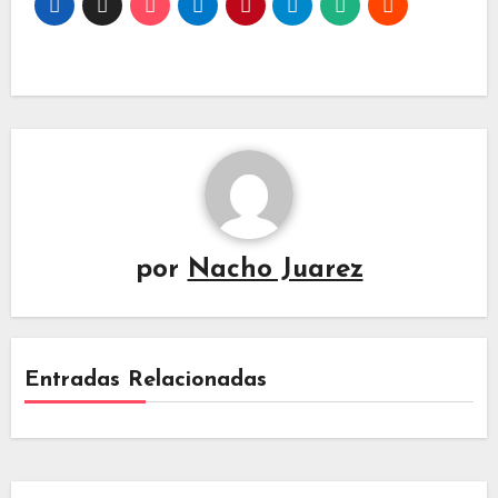
por
Nacho Juarez
Entradas Relacionadas