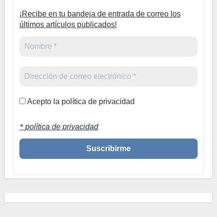
¡Recibe en tu bandeja de entrada de correo los
últimos artículos publicados!
Acepto la política de privacidad
*
política de privacidad