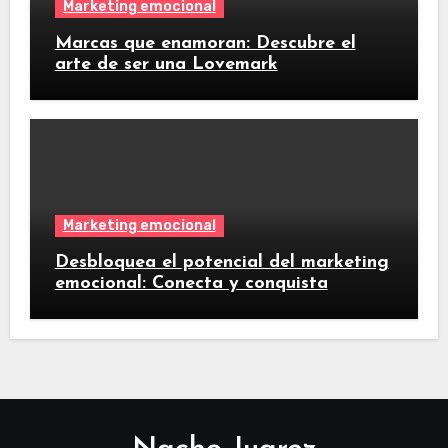
Marketing emocional
Marcas que enamoran: Descubre el
arte de ser una Lovemark
Marketing emocional
Desbloquea el potencial del marketing
emocional: Conecta y conquista