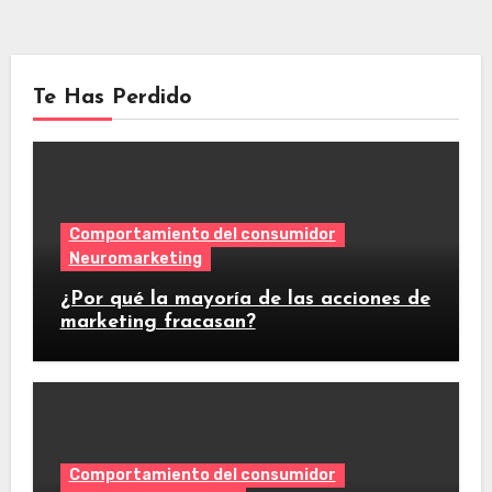
Te Has Perdido
Comportamiento del consumidor
Neuromarketing
¿Por qué la mayoría de las acciones de
marketing fracasan?
Comportamiento del consumidor