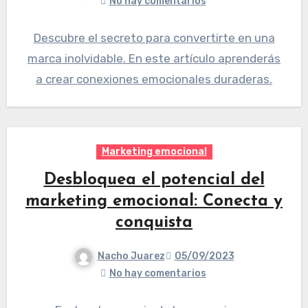
No hay comentarios
Descubre el secreto para convertirte en una
marca inolvidable. En este artículo aprenderás
a crear conexiones emocionales duraderas.
Marketing emocional
Desbloquea el potencial del
marketing emocional: Conecta y
conquista
Nacho Juarez
05/09/2023
No hay comentarios