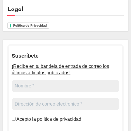
Legal
Política de Privacidad
Suscríbete
¡Recibe en tu bandeja de entrada de correo los
últimos artículos publicados!
Acepto la política de privacidad