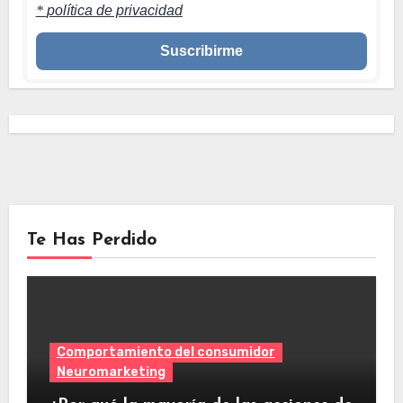
*
política de privacidad
Te Has Perdido
Comportamiento del consumidor
Neuromarketing